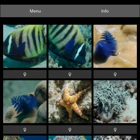
Menu
Info