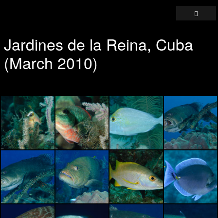
Jardines de la Reina, Cuba
(March 2010)