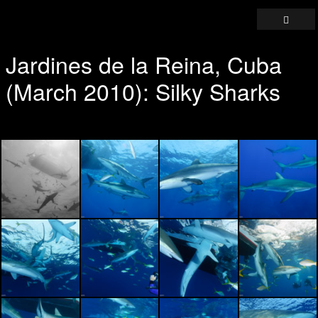
Jardines de la Reina, Cuba
(March 2010): Silky Sharks